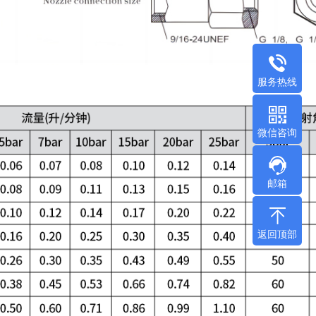
服务热线
微信咨询
邮箱
返回顶部