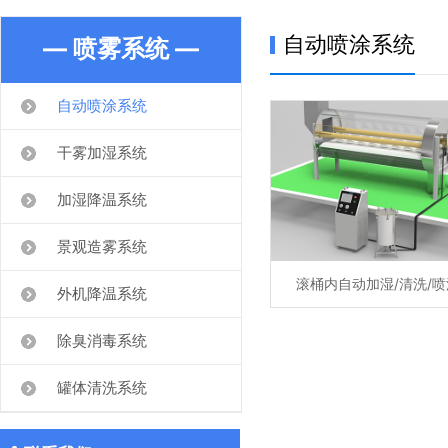
自动喷涂系统
— 喷雾系统 —
自动喷涂系统
干雾加湿系统
加湿降温系统
景观造雾系统
滚桶内自动加湿/清洗/喷
外机降温系统
除臭消毒系统
罐体清洗系统