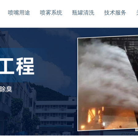
喷嘴用途
喷雾系统
瓶罐清洗
技术服务