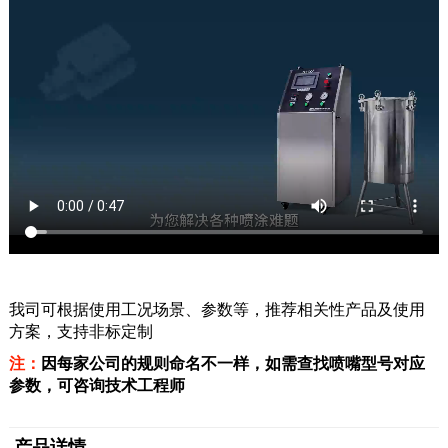
我司可根据使用工况场景、参数等，推荐相关性产品及使用
方案，支持非标定制
注：
因每家公司的规则命名不一样，如需查找喷嘴型号对应
参数，可咨询技术工程师
产品详情