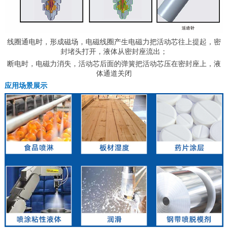
线圈通电时，形成磁场，电磁线圈产生电磁力把活动芯往上提起，密
封堵头打开，液体从密封座流出；
断电时，电磁力消失，活动芯后面的弹簧把活动芯压在密封座上，液
体通道关闭
应用场景展示