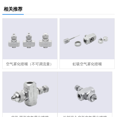
相关推荐
空气雾化喷嘴（不可调流量）
虹吸空气雾化喷嘴