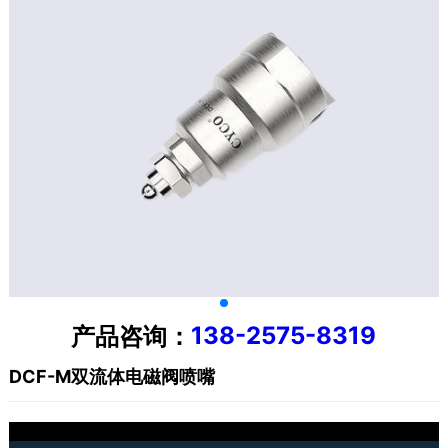
138-2575-8319
产品咨询：
DCF-M双流体电磁阀喷嘴