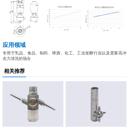
应用领域
专用于乳品、食品、制药、啤酒、化工、工业发酵行业以及需要高冲
击力清洗的场合
相关推荐