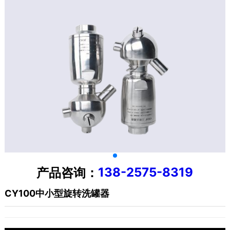
138-2575-8319
产品咨询：
CY100中小型旋转洗罐器