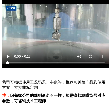
我司可根据使用工况场景、参数等，推荐相关性产品及使用
方案，支持非标定制
注：
因每家公司的规则命名不一样，如需查找喷嘴型号对应
参数，可咨询技术工程师