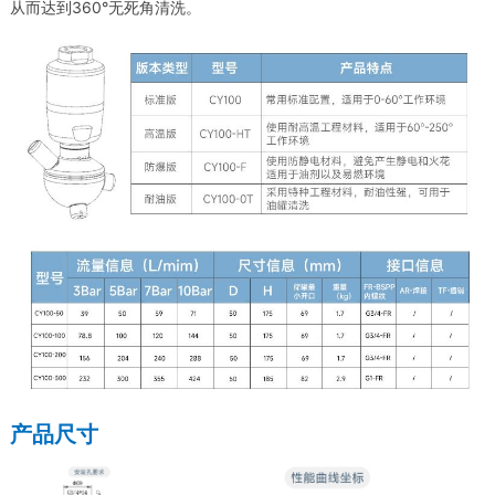
从而达到360°无死角清洗。
产品尺寸