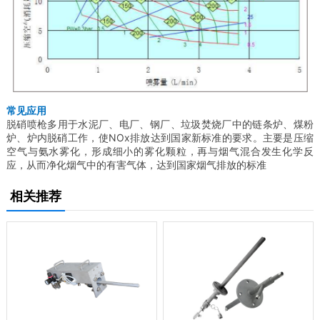
常见应用
脱硝喷枪多用于水泥厂、电厂、钢厂、垃圾焚烧厂中的链条炉、煤粉
炉、炉内脱硝工作，使NOx排放达到国家新标准的要求。主要是压缩
空气与氨水雾化，形成细小的雾化颗粒，再与烟气混合发生化学反
应，从而净化烟气中的有害气体，达到国家烟气排放的标准
相关推荐