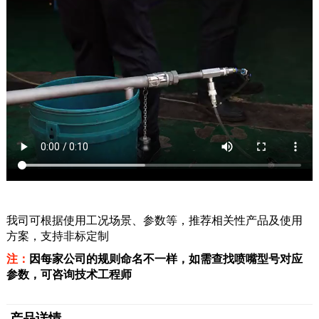
我司可根据使用工况场景、参数等，推荐相关性产品及使用
方案，支持非标定制
注：
因每家公司的规则命名不一样，如需查找喷嘴型号对应
参数，可咨询技术工程师
产品详情