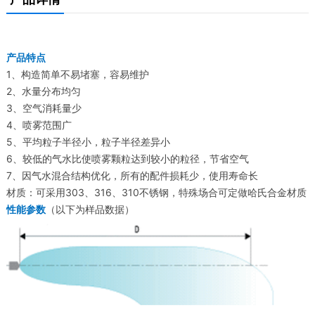
产品特点
1、构造简单不易堵塞，容易维护
2、水量分布均匀
3、空气消耗量少
4、喷雾范围广
5、平均粒子半径小，粒子半径差异小
6、较低的气水比使喷雾颗粒达到较小的粒径，节省空气
7、因气水混合结构优化，所有的配件损耗少，使用寿命长
材质：可采用303、316、310不锈钢，特殊场合可定做哈氏合金材质
性能参数
（以下为样品数据）