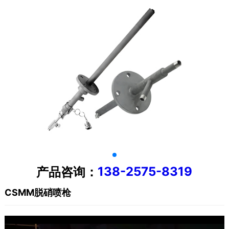
138-2575-8319
产品咨询：
CSMM脱硝喷枪