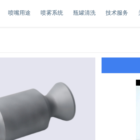
喷嘴用途
喷雾系统
瓶罐清洗
技术服务