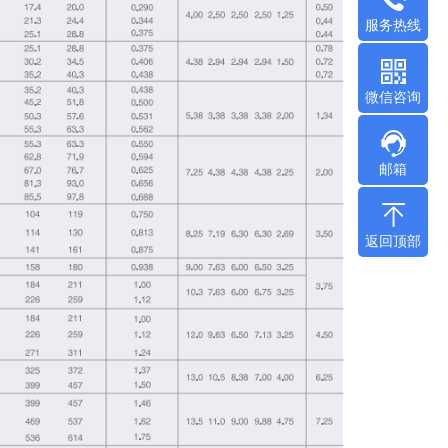
服务热线
微信咨询
邮箱
返回顶部