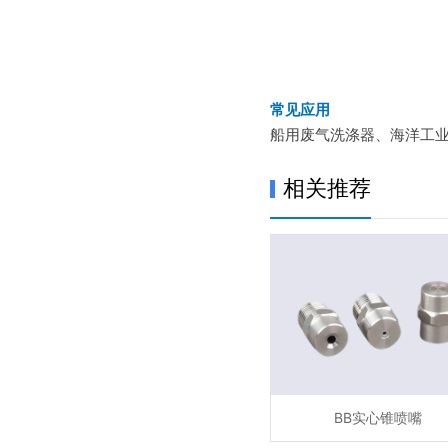
常见应用
船用废气洗涤器、海洋工
相关推荐
BB实心锥喷嘴