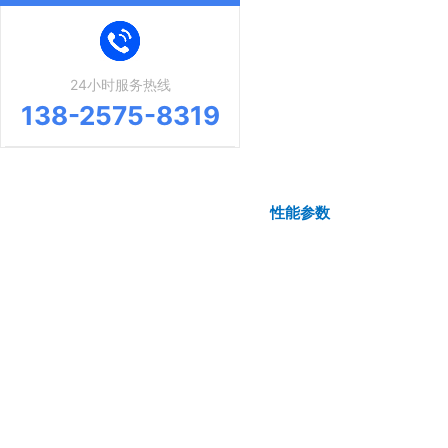
24小时服务热线
138-2575-8319
性能参数