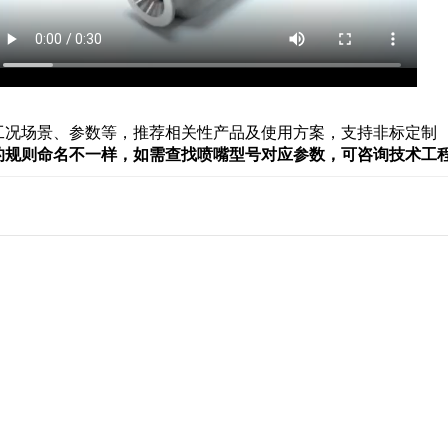
工况场景、参数等，推荐相关性产品及使用方案，支持非标定制
的规则命名不一样，如需查找喷嘴型号对应参数，可咨询技术工