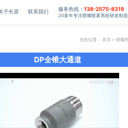
服务热线：
138-2575-8319
关于长原
联系我们
20多年专注喷嘴喷雾系统研发制造
您的位置：
首页
>
喷嘴
DP全锥大通道